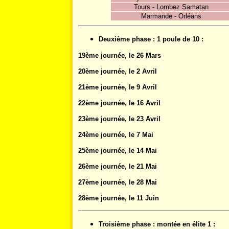
Tours - Lombez Samatan
Marmande - Orléans
Deuxième phase : 1 poule de 10 :
19ème journée, le 26 Mars
20ème journée, le 2 Avril
21ème journée, le 9 Avril
22ème journée, le 16 Avril
23ème journée, le 23 Avril
24ème journée, le 7 Mai
25ème journée, le 14 Mai
26ème journée, le 21 Mai
27ème journée, le 28 Mai
28ème journée, le 11 Juin
Troisième phase : montée en élite 1 :