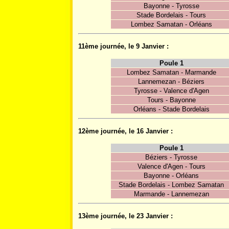
Bayonne - Tyrosse
Stade Bordelais - Tours
Lombez Samatan - Orléans
11ème journée, le 9 Janvier :
Poule 1
Lombez Samatan - Marmande
Lannemezan - Béziers
Tyrosse - Valence d'Agen
Tours - Bayonne
Orléans - Stade Bordelais
12ème journée, le 16 Janvier :
Poule 1
Béziers - Tyrosse
Valence d'Agen - Tours
Bayonne - Orléans
Stade Bordelais - Lombez Samatan
Marmande - Lannemezan
13ème journée, le 23 Janvier :