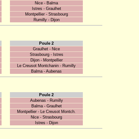
Nice - Balma
Istres - Graulhet
Montpellier - Strasbourg
Rumilly - Dijon
Poule 2
Graulhet - Nice
Strasbourg - Istres
Dijon - Montpellier
Le Creusot Montchanin - Rumilly
Balma - Aubenas
Poule 2
Aubenas - Rumilly
Balma - Graulhet
Montpellier - Le Creusot Montch.
Nice - Strasbourg
Istres - Dijon