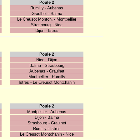
Poule 2
Rumilly - Aubenas
Graulhet - Balma
Le Creusot Montch. - Montpellier
Strasbourg - Nice
Dijon - Istres
Poule 2
Nice - Dijon
Balma - Strasbourg
Aubenas - Graulhet
Montpellier - Rumilly
Istres - Le Creusot Montchanin
Poule 2
Montpellier - Aubenas
Dijon - Balma
Strasbourg - Graulhet
Rumilly - Istres
Le Creusot Montchanin - Nice