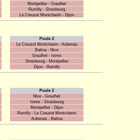
Montpellier - Graulhet
Rumilly - Strasbourg
Le Creusot Montchanin - Dijon
Poule 2
Le Creusot Montchanin - Aubenas
Balma - Nice
Graulhet - Istres
Strasbourg - Montpellier
Dijon - Rumilly
Poule 2
Nice - Graulhet
Istres - Strasbourg
Montpellier - Dijon
Rumilly - Le Creusot Montchanin
Aubenas - Balma