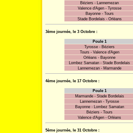
Béziers - Lannemezan
Valence d'Agen - Tyrosse
Bayonne - Tours
Stade Bordelais - Orléans
3ème journée, le 3 Octobre :
Poule 1
Tyrosse - Béziers
Tours - Valence d'Agen
Orléans - Bayonne
Lombez Samatan - Stade Bordelais
Lannemezan - Marmande
4ème journée, le 17 Octobre :
Poule 1
Marmande - Stade Bordelais
Lannemezan - Tyrosse
Bayonne - Lombez Samatan
Béziers - Tours
Valence d'Agen - Orléans
5ème journée, le 31 Octobre :