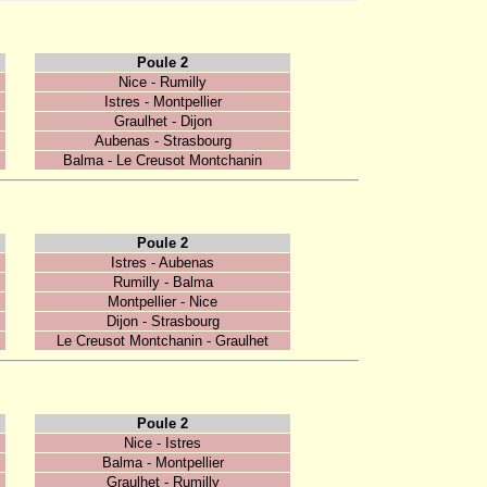
Poule 2
Nice - Rumilly
Istres - Montpellier
Graulhet - Dijon
Aubenas - Strasbourg
Balma - Le Creusot Montchanin
Poule 2
Istres - Aubenas
Rumilly - Balma
Montpellier - Nice
Dijon - Strasbourg
Le Creusot Montchanin - Graulhet
Poule 2
Nice - Istres
Balma - Montpellier
Graulhet - Rumilly