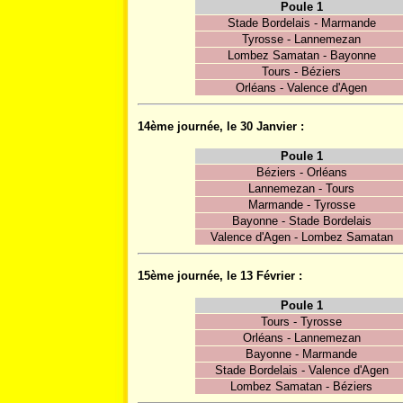
Poule 1
Stade Bordelais - Marmande
Tyrosse - Lannemezan
Lombez Samatan - Bayonne
Tours - Béziers
Orléans - Valence d'Agen
14ème journée, le 30 Janvier :
Poule 1
Béziers - Orléans
Lannemezan - Tours
Marmande - Tyrosse
Bayonne - Stade Bordelais
Valence d'Agen - Lombez Samatan
15ème journée, le 13 Février :
Poule 1
Tours - Tyrosse
Orléans - Lannemezan
Bayonne - Marmande
Stade Bordelais - Valence d'Agen
Lombez Samatan - Béziers