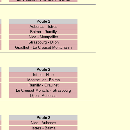
Poule 2
Aubenas - Istres
Balma - Rumilly
Nice - Montpellier
Strasbourg - Dijon
Graulhet - Le Creusot Montchanin
Poule 2
Istres - Nice
Montpellier - Balma
Rumilly - Graulhet
Le Creusot Montch. - Strasbourg
Dijon - Aubenas
Poule 2
Nice - Aubenas
Istres - Balma