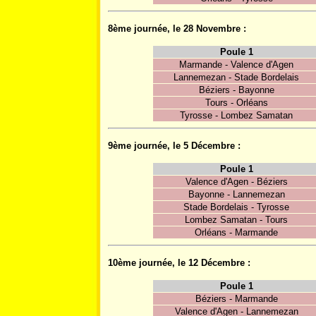
8ème journée, le 28 Novembre :
Poule 1
Marmande - Valence d'Agen
Lannemezan - Stade Bordelais
Béziers - Bayonne
Tours - Orléans
Tyrosse - Lombez Samatan
9ème journée, le 5 Décembre :
Poule 1
Valence d'Agen - Béziers
Bayonne - Lannemezan
Stade Bordelais - Tyrosse
Lombez Samatan - Tours
Orléans - Marmande
10ème journée, le 12 Décembre :
Poule 1
Béziers - Marmande
Valence d'Agen - Lannemezan